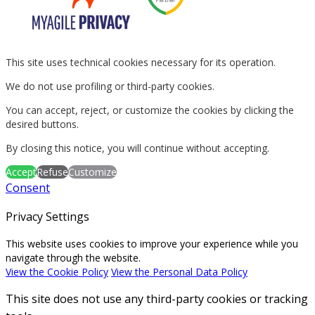
This site uses technical cookies necessary for its operation.
We do not use profiling or third-party cookies.
You can accept, reject, or customize the cookies by clicking the
desired buttons.
By closing this notice, you will continue without accepting.
Accept
Refuse
Customize
Consent
Privacy Settings
This website uses cookies to improve your experience while you
navigate through the website.
View the Cookie Policy
View the Personal Data Policy
This site does not use any third-party cookies or tracking