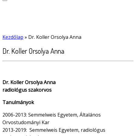
Kezdőlap
»
Dr. Koller Orsolya Anna
Dr. Koller Orsolya Anna
Dr. Koller Orsolya Anna
radiológus szakorvos
Tanulmányok
2006-2013: Semmelweis Egyetem, Általános
Orvostudományi Kar
2013-2019: Semmelweis Egyetem, radiológus