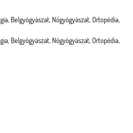
ógia, Belgyógyászat, Nőgyógyászat, Ortopédia,
ógia, Belgyógyászat, Nőgyógyászat, Ortopédia,