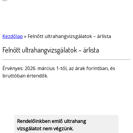
Kezdőlap
»
Felnőtt ultrahangvizsgálatok – árlista
Felnőtt ultrahangvizsgálatok – árlista
Érvényes: 2026. március 1-től, az árak forintban, és
bruttóban értendők.
Rendelőinkben emlő ultrahang
vizsgálatot nem végzünk.