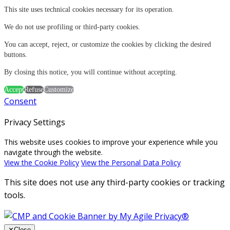
This site uses technical cookies necessary for its operation.
We do not use profiling or third-party cookies.
You can accept, reject, or customize the cookies by clicking the desired
buttons.
By closing this notice, you will continue without accepting.
Accept
Refuse
Customize
Consent
Privacy Settings
This website uses cookies to improve your experience while you
navigate through the website.
View the Cookie Policy
View the Personal Data Policy
This site does not use any third-party cookies or tracking
tools.
✕
Close