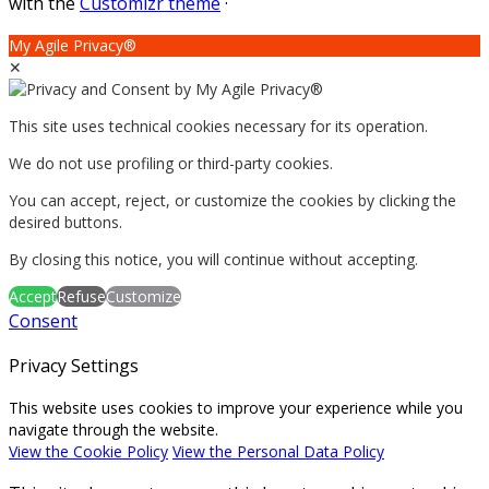
with the
Customizr theme
·
My Agile Privacy®
✕
This site uses technical cookies necessary for its operation.
We do not use profiling or third-party cookies.
You can accept, reject, or customize the cookies by clicking the
desired buttons.
By closing this notice, you will continue without accepting.
Accept
Refuse
Customize
Consent
Privacy Settings
This website uses cookies to improve your experience while you
navigate through the website.
View the Cookie Policy
View the Personal Data Policy