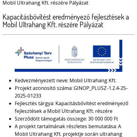
Mobil Ultrahang Kft. részére Pályázat
Kapacitásbővítést eredményező fejlesztések a
Mobil Ultrahang Kft. részére Pályázat
Kedvezményezett neve: Mobil Ultrahang Kft.
Projekt azonosító száma: GINOP_PLUSZ-1.2.4-25-
2025-01233
Fejlesztés tárgya: Kapacitásbővítést eredményező
fejlesztések a Mobil Ultrahang Kft. részére
Szerződött támogatás összege: 30 000 000 Ft
A projekt tartalmának részletes bemutatása: A
Mobil Ultrahang Kft. projektje során ultrahang